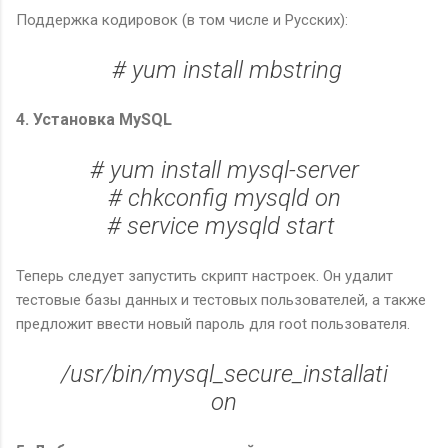
Поддержка кодировок (в том числе и Русских):
# yum install mbstring
4. Установка MySQL
# yum install mysql-server
# chkconfig mysqld on
# service mysqld start
Теперь следует запустить скрипт настроек. Он удалит
тестовые базы данных и тестовых пользователей, а также
предложит ввести новый пароль для root пользователя.
/usr/bin/mysql_secure_installati
on